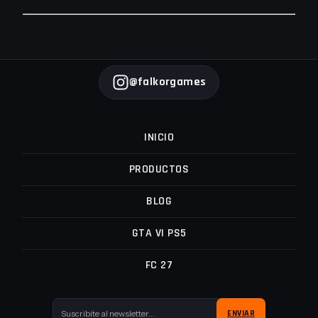
@falkorgames
INICIO
PRODUCTOS
BLOG
GTA VI PS5
FC 27