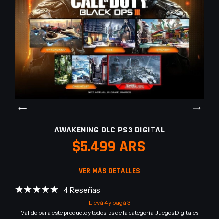
AWAKENING DLC PS3 DIGITAL
$5.499 ARS
VER MÁS DETALLES
4 Reseñas
¡Llevá 4 y pagá 3!
Válido para este producto y todos los de la categoría: Juegos Digitales