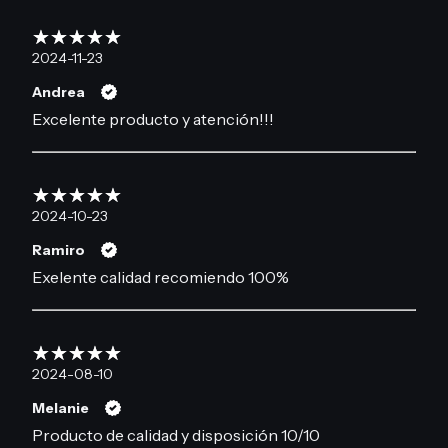
2024-11-23
Andrea
Excelente producto y atención!!!
2024-10-23
Ramiro
Exelente calidad recomiendo 100%
2024-08-10
Melanie
Producto de calidad y disposición 10/10