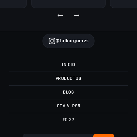
@falkorgames
INICIO
PRODUCTOS
BLOG
GTA VI PS5
FC 27