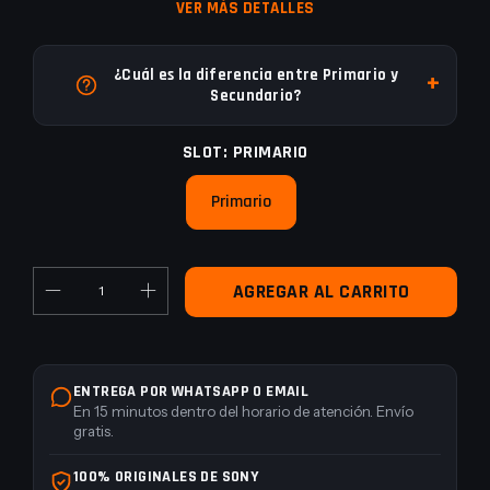
VER MÁS DETALLES
¿Cuál es la diferencia entre Primario y
Secundario?
SLOT:
PRIMARIO
Primario
ENTREGA POR WHATSAPP O EMAIL
En 15 minutos dentro del horario de atención. Envío
gratis.
100% ORIGINALES DE SONY