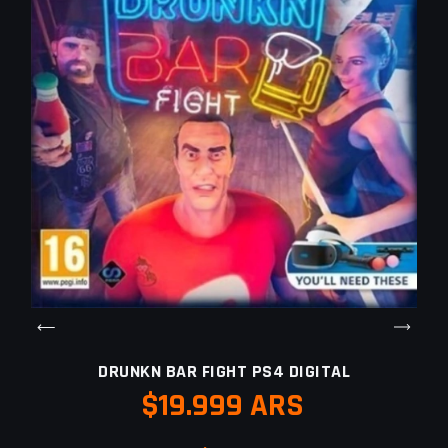
DRUNKN BAR FIGHT PS4 DIGITAL
$19.999 ARS