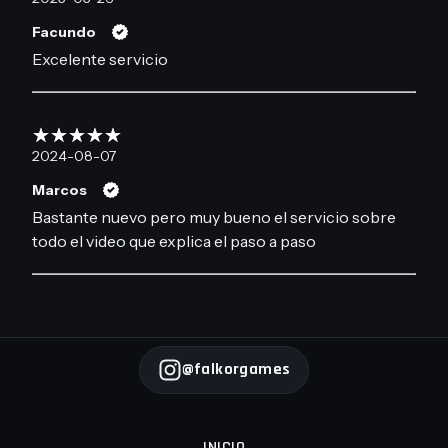
Facundo
Excelente servicio
2024-08-07
Marcos
Bastante nuevo pero muy bueno el servicio sobre
todo el video que explica el paso a paso
@falkorgames
INICIO