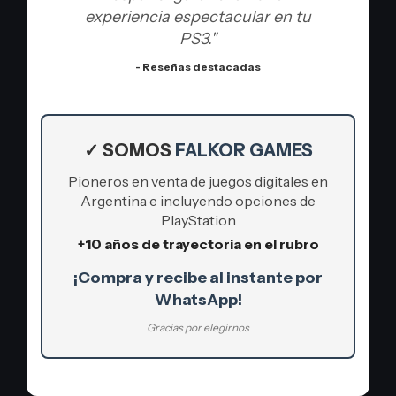
experiencia espectacular en tu
PS3."
- Reseñas destacadas
✓ SOMOS
FALKOR GAMES
Pioneros en venta de juegos digitales en
Argentina e incluyendo opciones de
PlayStation
+10 años de trayectoria en el rubro
¡Compra y recibe al instante por
WhatsApp!
Gracias por elegirnos