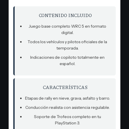
CONTENIDO INCLUIDO
Juego base completo WRC 5 en formato
digital.
Todos los vehículos y pilotos oficiales de la
temporada.
Indicaciones de copiloto totalmente en
español.
CARACTERÍSTICAS
Etapas de rally en nieve, grava, asfalto y barro.
Conducción realista con asistencia regulable.
Soporte de Trofeos completo en tu
PlayStation 3.